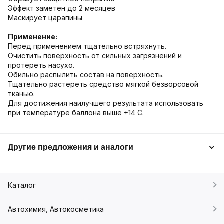
Эффект заметен до 2 месяцев
Маскирует царапины
Применение:
Перед применением тщательно встряхнуть.
Очистить поверхность от сильных загрязнений и
протереть насухо.
Обильно распылить состав на поверхность.
Тщательно растереть средство мягкой безворсовой
тканью.
Для достижения наилучшего результата использовать
при температуре баллона выше +14 С.
Другие предложения и аналоги
Каталог
Автохимия, Автокосметика