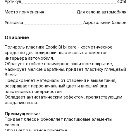
Артикул
4018
Место применения
Для салона автомобиля
Упаковка
Аэрозольный баллон
Описание
Полироль пластика Exotic Bi bi care - косметическое
средство для полировки пластиковых элементов
интерьера автомобиля.
Образует стойкое полимерное защитное покрытие,
маскирует мелкие царапины, придает пластику глянцевый
блеск.
Предохраняет материалы от старения и выцветания,
возвращает первоначальный цвет и внешний вид
пластиковых поверхностей.
Обладает антистатическим эффектом, препятствующим
оседанию пыли.
Преимущества:
Придает блеск и обновляет пластиковые элементы
салона
Образует защитное покрытие