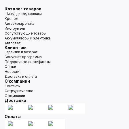
Каталог товаров
Шины, диски, колпаки
Крепёж
Автоэлектроника
Инструмент
Сопутствующие товары
Аккумуляторы и электрика
Автосвет
Клиентам
Гарантии и возврат
Бонусная программа
Подарочные сертификаты
Статьи
Новости
Доставка и оплата
О компании
Контакты
Сотрудничество
О компании
Доставка
Оплата