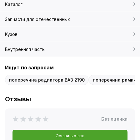
Каталог
Запчасти для отечественных
Кузов
Внутренняя часть
Ищут по запросам
поперечина радиатора ВАЗ 2190
поперечина рамки р
Отзывы
Без оценки
Оставить отзыв