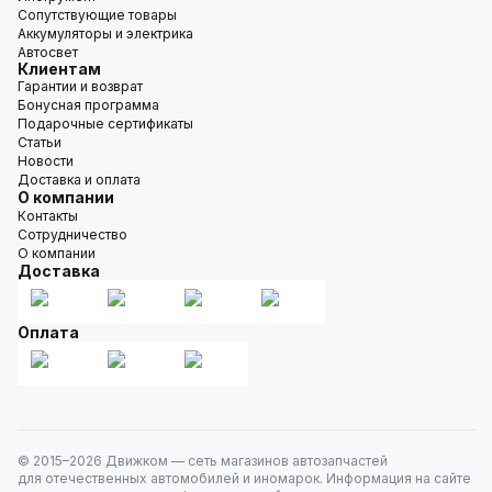
Сопутствующие товары
Аккумуляторы и электрика
Автосвет
Клиентам
Гарантии и возврат
Бонусная программа
Подарочные сертификаты
Статьи
Новости
Доставка и оплата
О компании
Контакты
Сотрудничество
О компании
Доставка
Оплата
© 2015–
2026
Движком — сеть магазинов автозапчастей
для отечественных автомобилей и иномарок. Информация на сайте