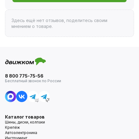
Здесь ещё нет отзывов, поделитесь своим
мнением о товаре.
8 800 775-75-56
Бесплатный звонок по России
Каталог товаров
Шины, диски, колпаки
Крепёж
Автоэлектроника
Инструмент