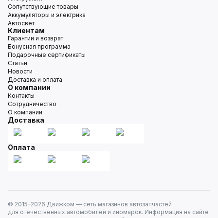
Сопутствующие товары
Аккумуляторы и электрика
Автосвет
Клиентам
Гарантии и возврат
Бонусная программа
Подарочные сертификаты
Статьи
Новости
Доставка и оплата
О компании
Контакты
Сотрудничество
О компании
Доставка
Оплата
© 2015–
2026
Движком — сеть магазинов автозапчастей
для отечественных автомобилей и иномарок. Информация на сайте