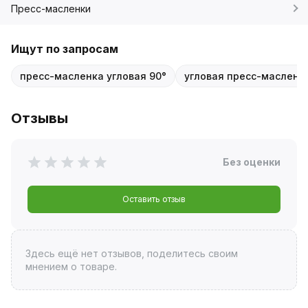
Пресс-масленки
Ищут по запросам
пресс-масленка угловая 90°
угловая пресс-масленк
Отзывы
Без оценки
Оставить отзыв
Здесь ещё нет отзывов, поделитесь своим
мнением о товаре.