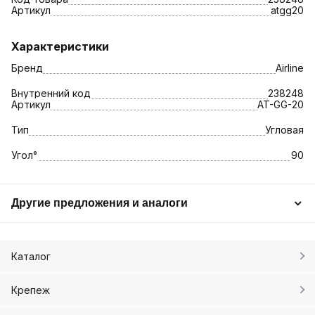
Артикул
atgg20
Характеристики
Бренд
Airline
Внутренний код
238248
Артикул
AT-GG-20
Тип
Угловая
Угол°
90
Другие предложения и аналоги
Каталог
Крепеж