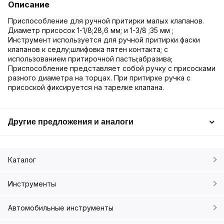
Описание
Приспособление для ручной притирки малых клапанов.
Диаметр присосок 1-1/8;28,6 мм; и 1-3/8 ;35 мм ;
Инструмент используется для ручной притирки фаски
клапанов к седлу;шлифовка пятен контакта; с
использованием притирочной пасты;абразива;
Приспособление представляет собой ручку с присосками
разного диаметра на торцах. При притирке ручка с
присоской фиксируется на тарелке клапана.
Другие предложения и аналоги
Каталог
Инструменты
Автомобильные инструменты