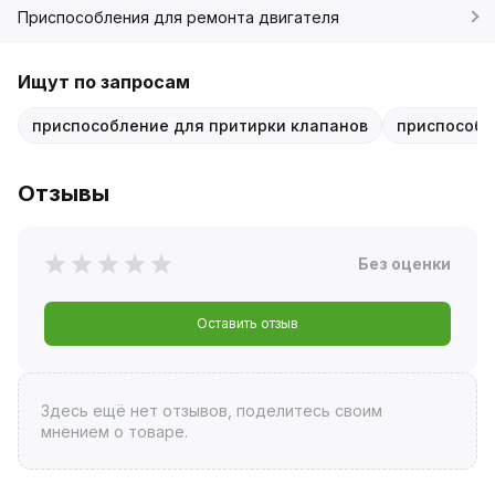
Приспособления для ремонта двигателя
Ищут по запросам
приспособление для притирки клапанов
приспособл
Отзывы
Без оценки
Оставить отзыв
Здесь ещё нет отзывов, поделитесь своим
мнением о товаре.