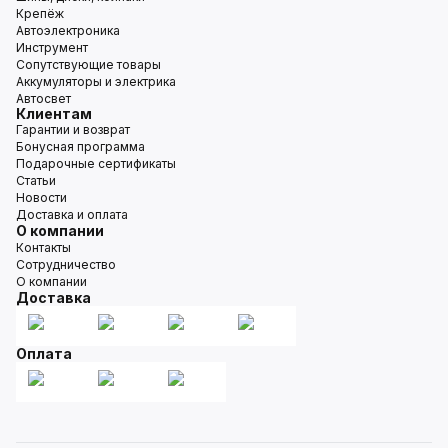
Крепёж
Автоэлектроника
Инструмент
Сопутствующие товары
Аккумуляторы и электрика
Автосвет
Клиентам
Гарантии и возврат
Бонусная программа
Подарочные сертификаты
Статьи
Новости
Доставка и оплата
О компании
Контакты
Сотрудничество
О компании
Доставка
Оплата