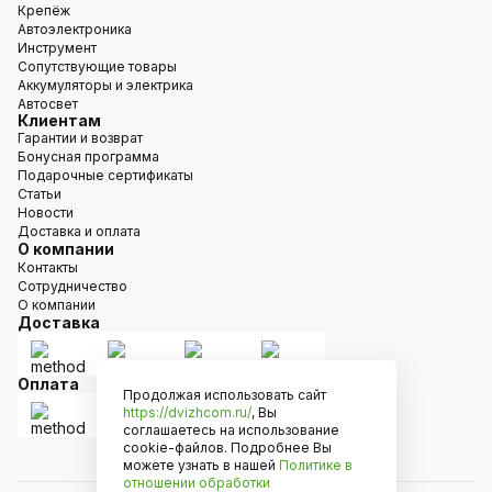
Крепёж
Автоэлектроника
Инструмент
Сопутствующие товары
Аккумуляторы и электрика
Автосвет
Клиентам
Гарантии и возврат
Бонусная программа
Подарочные сертификаты
Статьи
Новости
Доставка и оплата
О компании
Контакты
Сотрудничество
О компании
Доставка
Оплата
Продолжая использовать сайт
https://dvizhcom.ru/
, Вы
соглашаетесь на использование
cookie-файлов. Подробнее Вы
можете узнать в нашей
Политике в
отношении обработки