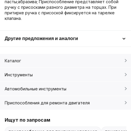
пасты;абразива; Приспособление представляет собой
ручку с присосками разного диаметра на торцах. При
притирке ручка с присоской фиксируется на тарелке
клапана.
Другие предложения и аналоги
Каталог
Инструменты
Автомобильные инструменты
Приспособления для ремонта двигателя
Ищут по запросам