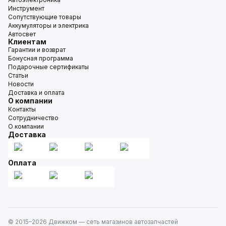
Инструмент
Сопутствующие товары
Аккумуляторы и электрика
Автосвет
Клиентам
Гарантии и возврат
Бонусная программа
Подарочные сертификаты
Статьи
Новости
Доставка и оплата
О компании
Контакты
Сотрудничество
О компании
Доставка
Оплата
© 2015–
2026
Движком — сеть магазинов автозапчастей