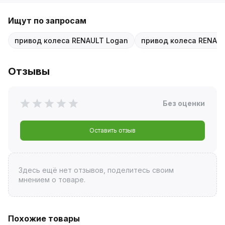
Ищут по запросам
привод колеса RENAULT Logan
привод колеса RENAUL
Отзывы
Без оценки
Оставить отзыв
Здесь ещё нет отзывов, поделитесь своим
мнением о товаре.
Похожие товары