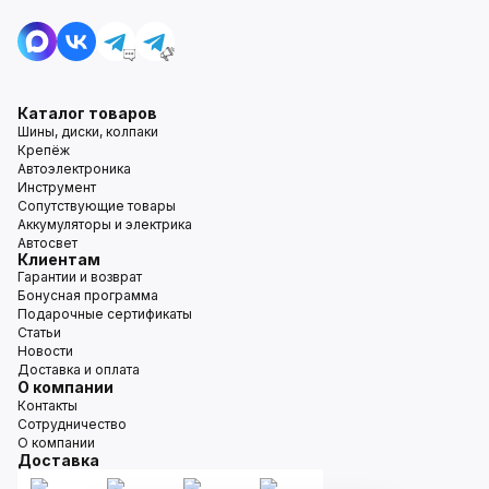
Каталог товаров
Шины, диски, колпаки
Крепёж
Автоэлектроника
Инструмент
Сопутствующие товары
Аккумуляторы и электрика
Автосвет
Клиентам
Гарантии и возврат
Бонусная программа
Подарочные сертификаты
Статьи
Новости
Доставка и оплата
О компании
Контакты
Сотрудничество
О компании
Доставка