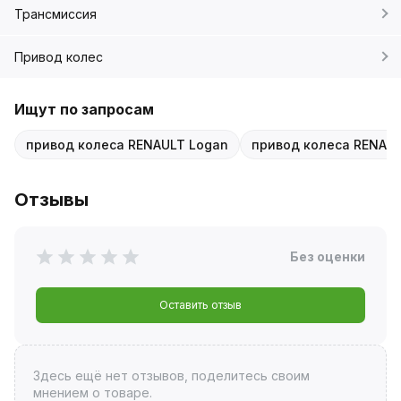
Трансмиссия
Привод колес
Ищут по запросам
привод колеса RENAULT Logan
привод колеса RENAUL
Отзывы
Без оценки
Оставить отзыв
Здесь ещё нет отзывов, поделитесь своим
мнением о товаре.