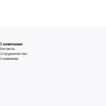
О компании
Контакты
Сотрудничество
О компании