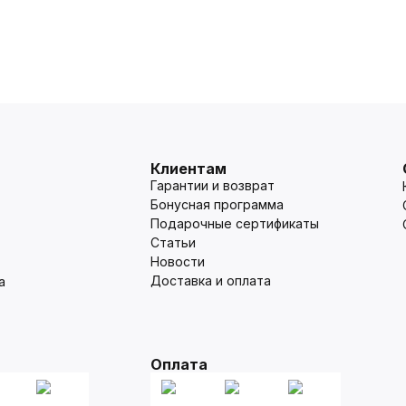
Клиентам
Гарантии и возврат
Бонусная программа
Подарочные сертификаты
Статьи
Новости
Доставка и оплата
а
Оплата