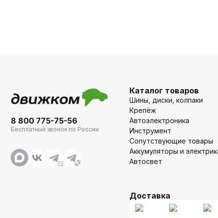
Каталог товаров
Шины, диски, колпаки
Крепёж
8 800 775-75-56
Автоэлектроника
Бесплатный звонок по России
Инструмент
Сопутствующие товары
Аккумуляторы и электрик
Автосвет
Доставка