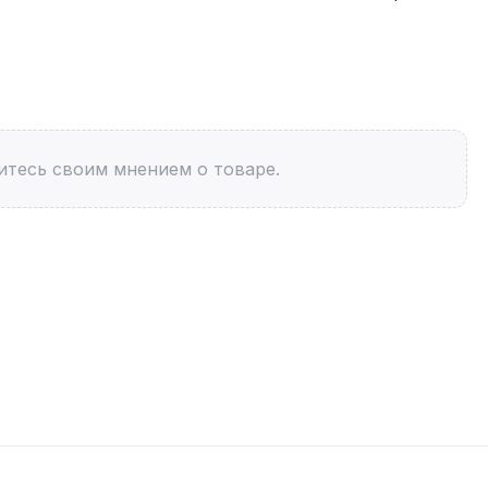
итесь своим мнением о товаре.