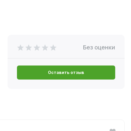
Без оценки
Оставить отзыв