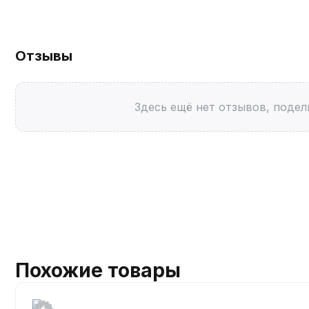
Отзывы
Здесь ещё нет отзывов, подел
Похожие товары