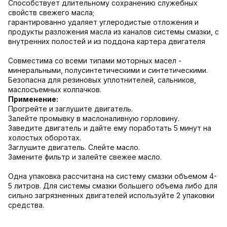
Способствует длительному сохранению служебных
свойств свежего масла;
гарантированно удаляет углеродистые отложения и
продукты разложения масла из каналов системы смазки, с
внутренних полостей и из поддона картера двигателя
Совместима со всеми типами моторных масел -
минеральными, полусинтетическими и синтетическими.
Безопасна для резиновых уплотнителей, сальников,
маслосъемных колпачков.
Применение:
Прогрейте и заглушите двигатель.
Залейте промывку в маслоналивную горловину.
Заведите двигатель и дайте ему поработать 5 минут на
холостых оборотах.
Заглушите двигатель. Слейте масло.
Замените фильтр и залейте свежее масло.
Одна упаковка рассчитана на систему смазки объемом 4-
5 литров. Для системы смазки большего объема либо для
сильно загрязненных двигателей используйте 2 упаковки
средства.