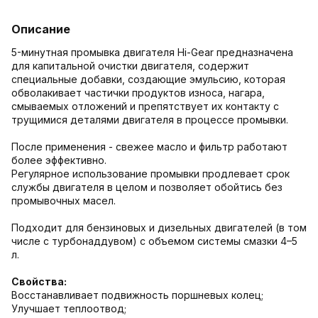
Описание
5-минутная промывка двигателя Hi-Gear предназначена
для капитальной очистки двигателя, содержит
специальные добавки, создающие эмульсию, которая
обволакивает частички продуктов износа, нагара,
смываемых отложений и препятствует их контакту с
трущимися деталями двигателя в процессе промывки.
После применения - свежее масло и фильтр работают
более эффективно.
Регулярное использование промывки продлевает срок
службы двигателя в целом и позволяет обойтись без
промывочных масел.
Подходит для бензиновых и дизельных двигателей (в том
числе с турбонаддувом) с объемом системы смазки 4–5
л.
Свойства:
Восстанавливает подвижность поршневых колец;
Улучшает теплоотвод;