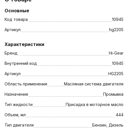
Основные
Код товара
10945
Артикул
hg2205
Характеристики
Бренд
Hi-Gear
Внутренний код
10945
Артикул
HG2205
Область применения
Масляная система двигателя
Назначение
Промывка
Тип жидкости
Присадка в моторное масло
Объем, мл
444
Тип двигателя
Бензин, Дизель