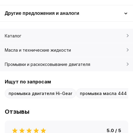
Другие предложения и аналоги
Каталог
Масла и технические жидкости
Промывки и раскоксовывание двигателя
Ищут по запросам
промывка двигателя Hi-Gear
промывка масла 444 м
Отзывы
5.0 / 5