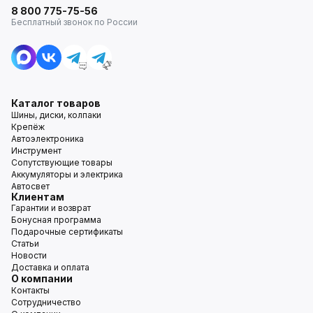
8 800 775-75-56
Бесплатный звонок по России
Каталог товаров
Шины, диски, колпаки
Крепёж
Автоэлектроника
Инструмент
Сопутствующие товары
Аккумуляторы и электрика
Автосвет
Клиентам
Гарантии и возврат
Бонусная программа
Подарочные сертификаты
Статьи
Новости
Доставка и оплата
О компании
Контакты
Сотрудничество