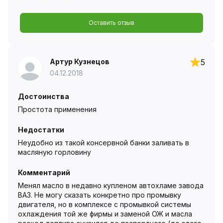
Оставить отзыв
Артур Кузнецов
5
04.12.2018
Достоинства
Простота применения
Недостатки
Неудобно из такой консервной банки заливать в
масляную горловину
Комментарий
Менял масло в недавно купленом автохламе завода
ВАЗ. Не могу сказать конкретно про промывку
двигателя, но в комплексе с промывкой системы
охлаждения той же фирмы и заменой ОЖ и масла