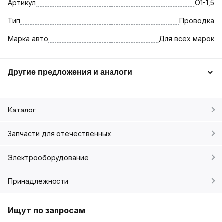
Артикул
O1-1,5
Тип
Проводка
Марка авто
Для всех марок
Другие предложения и аналоги
Каталог
Запчасти для отечественных
Электрооборудование
Принадлежности
Ищут по запросам