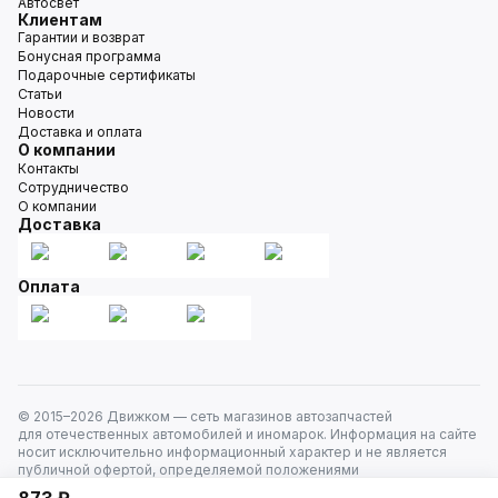
Автосвет
Клиентам
Гарантии и возврат
Бонусная программа
Подарочные сертификаты
Статьи
Новости
Доставка и оплата
О компании
Контакты
Сотрудничество
О компании
Доставка
Оплата
© 2015–
2026
Движком — сеть магазинов автозапчастей
для отечественных автомобилей и иномарок. Информация на сайте
носит исключительно информационный характер и не является
публичной офертой, определяемой положениями
ст. 437 Гражданского кодекса РФ. Все права защищены.