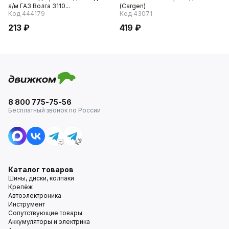
а/м ГАЗ Волга 3110...
(Cargen)
Код 444179
Код 43071
213 ₽
419 ₽
8 800 775-75-56
Бесплатный звонок по России
Каталог товаров
Шины, диски, колпаки
Крепёж
Автоэлектроника
Инструмент
Сопутствующие товары
Аккумуляторы и электрика