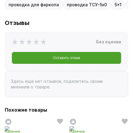
проводка для фаркопа
проводка ТСУ-5x0
5x1
5
Отзывы
Без оценки
Оставить отзыв
Здесь ещё нет отзывов, поделитесь своим
мнением о товаре.
Похожие товары
Наличие
Наличие