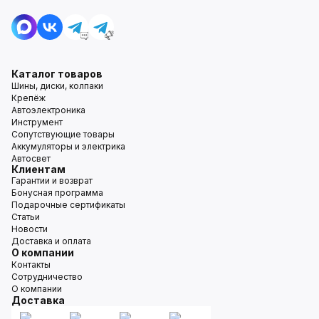
Каталог товаров
Шины, диски, колпаки
Крепёж
Автоэлектроника
Инструмент
Сопутствующие товары
Аккумуляторы и электрика
Автосвет
Клиентам
Гарантии и возврат
Бонусная программа
Подарочные сертификаты
Статьи
Новости
Доставка и оплата
О компании
Контакты
Сотрудничество
О компании
Доставка