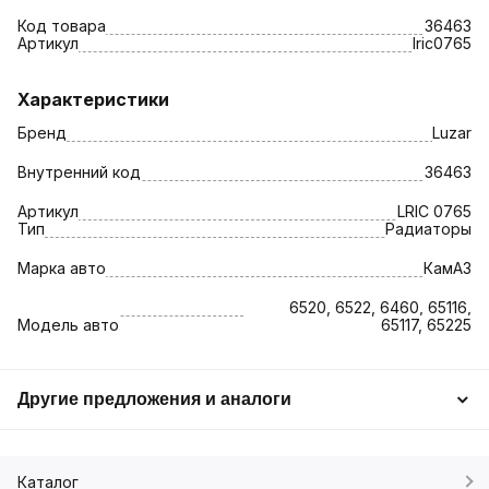
Код товара
36463
Артикул
lric0765
Характеристики
Бренд
Luzar
Внутренний код
36463
Артикул
LRIC 0765
Тип
Радиаторы
Марка авто
КамАЗ
6520, 6522, 6460, 65116,
Модель авто
65117, 65225
Другие предложения и аналоги
Каталог