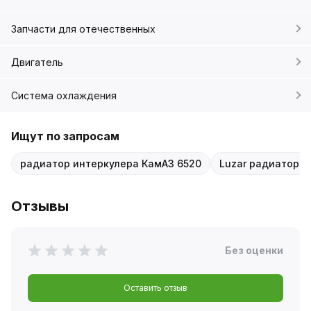
Запчасти для отечественных
Двигатель
Система охлаждения
Ищут по запросам
радиатор интеркулера КамАЗ 6520
Luzar радиатор L
Отзывы
Без оценки
Оставить отзыв