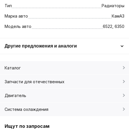
Тип
Радиаторы
Марка авто
КамАЗ
Модель авто
6522, 6350
Другие предложения и аналоги
Каталог
Запчасти для отечественных
Двигатель
Система охлаждения
Ищут по запросам