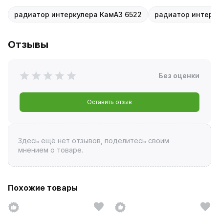
радиатор интеркулера КамАЗ 6522
радиатор интерк
Отзывы
Без оценки
Оставить отзыв
Здесь ещё нет отзывов, поделитесь своим
мнением о товаре.
Похожие товары