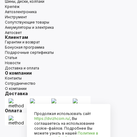
Шины, диски, колпаки
Крепёж
Автоэлектроника
Инструмент
Сопутствующие товары
Аккумуляторы и электрика
Автосвет
Клиентам
Гарантии и возврат
Бонусная программа
Подарочные сертификаты
Статьи
Новости
Доставка и оплата
О компании
Контакты
Сотрудничество
О компании
Доставка
Оплата
Продолжая использовать сайт
https://dvizhcom.ru/
, Вы
соглашаетесь на использование
cookie-файлов. Подробнее Вы
можете узнать в нашей
Политике в