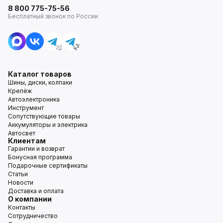
8 800 775-75-56
Бесплатный звонок по России
Каталог товаров
Шины, диски, колпаки
Крепёж
Автоэлектроника
Инструмент
Сопутствующие товары
Аккумуляторы и электрика
Автосвет
Клиентам
Гарантии и возврат
Бонусная программа
Подарочные сертификаты
Статьи
Новости
Доставка и оплата
О компании
Контакты
Сотрудничество