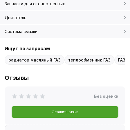
Запчасти для отечественных
Двигатель
Система смазки
Ищут по запросам
радиатор масляный ГАЗ
теплообменник ГАЗ
ГАЗ 
Отзывы
Без оценки
Оставить отзыв