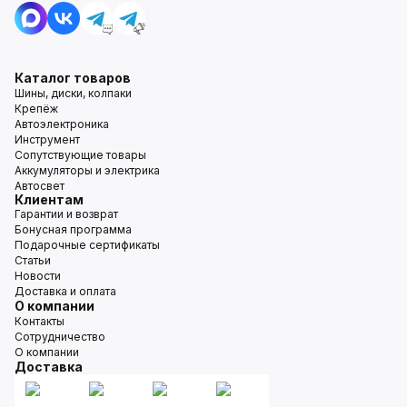
Каталог товаров
Шины, диски, колпаки
Крепёж
Автоэлектроника
Инструмент
Сопутствующие товары
Аккумуляторы и электрика
Автосвет
Клиентам
Гарантии и возврат
Бонусная программа
Подарочные сертификаты
Статьи
Новости
Доставка и оплата
О компании
Контакты
Сотрудничество
О компании
Доставка