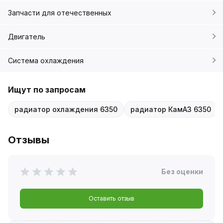
Запчасти для отечественных
Двигатель
Система охлаждения
Ищут по запросам
радиатор охлаждения 6350
радиатор КамАЗ 6350
Отзывы
Без оценки
Оставить отзыв