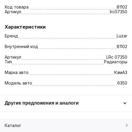
Код товара
81102
Артикул
lrc07350
Характеристики
Бренд
Luzar
Внутренний код
81102
Артикул
LRc 07350
Тип
Радиаторы
Марка авто
КамАЗ
Модель авто
6350
Другие предложения и аналоги
Каталог