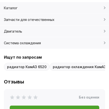
Каталог
Запчасти для отечественных
Двигатель
Система охлаждения
Ищут по запросам
радиатор КамАЗ 6520
радиатор охлаждения КамАЗ 
Отзывы
Без оценки