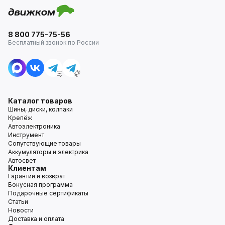
8 800 775-75-56
Бесплатный звонок по России
Каталог товаров
Шины, диски, колпаки
Крепёж
Автоэлектроника
Инструмент
Сопутствующие товары
Аккумуляторы и электрика
Автосвет
Клиентам
Гарантии и возврат
Бонусная программа
Подарочные сертификаты
Статьи
Новости
Доставка и оплата