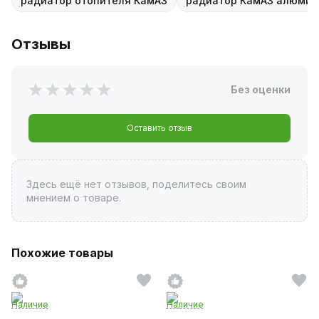
радиатор отопителя КамАЗ
радиатор КамАЗ алюми
Отзывы
Без оценки
Оставить отзыв
Здесь ещё нет отзывов, поделитесь своим
мнением о товаре.
Похожие товары
Наличие
Наличие