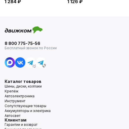
1 284 ₽
1 126 ₽
8 800 775-75-56
Бесплатный звонок по России
Каталог товаров
Шины, диски, колпаки
Крепёж
Автоэлектроника
Инструмент
Сопутствующие товары
Аккумуляторы и электрика
Автосвет
Клиентам
Гарантии и возврат