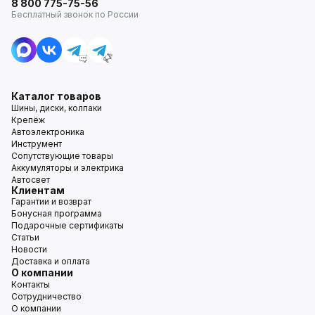
8 800 775-75-56
Бесплатный звонок по России
Каталог товаров
Шины, диски, колпаки
Крепёж
Автоэлектроника
Инструмент
Сопутствующие товары
Аккумуляторы и электрика
Автосвет
Клиентам
Гарантии и возврат
Бонусная программа
Подарочные сертификаты
Статьи
Новости
Доставка и оплата
О компании
Контакты
Сотрудничество
О компании