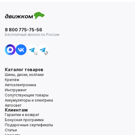
8 800 775-75-56
Бесплатный звонок по России
Каталог товаров
Шины, диски, колпаки
Крепёж
Автоэлектроника
Инструмент
Сопутствующие товары
Аккумуляторы и электрика
Автосвет
Клиентам
Гарантии и возврат
Бонусная программа
Подарочные сертификаты
Статьи