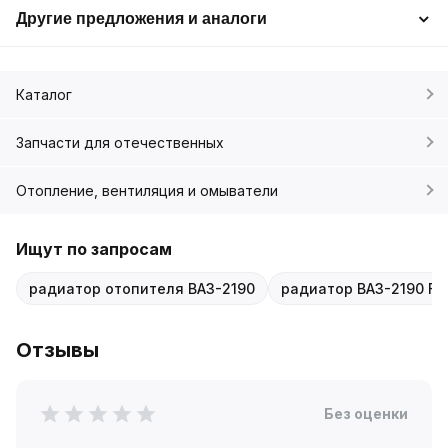
Другие предложения и аналоги
Каталог
Запчасти для отечественных
Отопление, вентиляция и омыватели
Ищут по запросам
радиатор отопителя ВАЗ-2190
радиатор ВАЗ-2190 FL
Отзывы
Без оценки