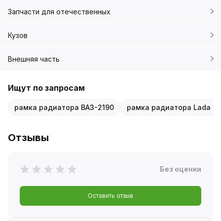
Запчасти для отечественных
Кузов
Внешняя часть
Ищут по запросам
рамка радиатора ВАЗ-2190
рамка радиатора Lada 21
Отзывы
Без оценки
Оставить отзыв