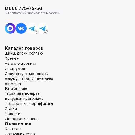
8 800 775-75-56
Бесплатный звонок по России
Каталог товаров
Шины, диски, колпаки
Крепёж
Автоэлектроника
Инструмент
Сопутствующие товары
Аккумуляторы и электрика
Автосвет
Клиентам
Гарантии и возврат
Бонусная программа
Подарочные сертификаты
Статьи
Новости
Доставка и оплата
О компании
Контакты
Сотрудничество