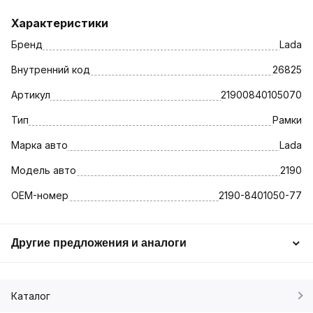
Характеристики
Бренд
Lada
Внутренний код
26825
Артикул
21900840105070
Тип
Рамки
Марка авто
Lada
Модель авто
2190
OEM-номер
2190-8401050-77
Другие предложения и аналоги
Каталог