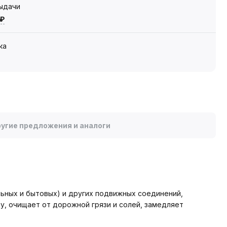
выдачи
 ₽
ка
угие предложения и аналоги
ьных и бытовых) и других подвижных соединений,
у, очищает от дорожной грязи и солей, замедляет