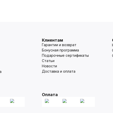
Клиентам
Гарантии и возврат
Бонусная программа
Подарочные сертификаты
Статьи
Новости
Доставка и оплата
а
Оплата