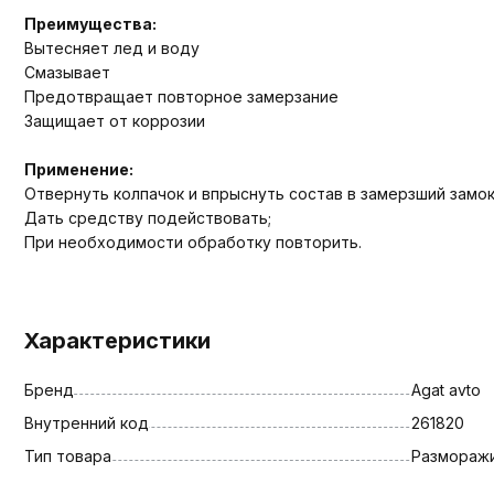
Преимущества:
Вытесняет лед и воду
Смазывает
Предотвращает повторное замерзание
Защищает от коррозии
Применение:
Отвернуть колпачок и впрыснуть состав в замерзший замок
Дать средству подействовать;
При необходимости обработку повторить.
Характеристики
Бренд
Agat avto
Внутренний код
261820
Тип товара
Размораж