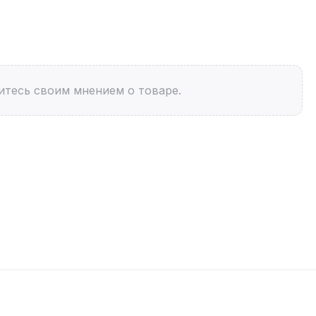
итесь своим мнением о товаре.