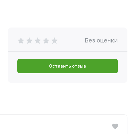
Без оценки
Оставить отзыв