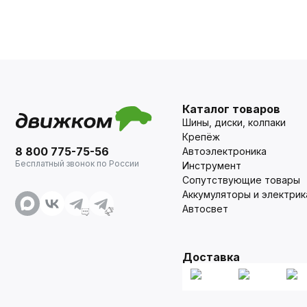
Каталог товаров
Шины, диски, колпаки
Крепёж
8 800 775-75-56
Автоэлектроника
Бесплатный звонок по России
Инструмент
Сопутствующие товары
Аккумуляторы и электрик
Автосвет
Доставка