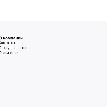
О компании
Контакты
Сотрудничество
О компании