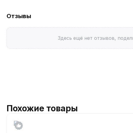
Отзывы
Здесь ещё нет отзывов, подел
Похожие товары