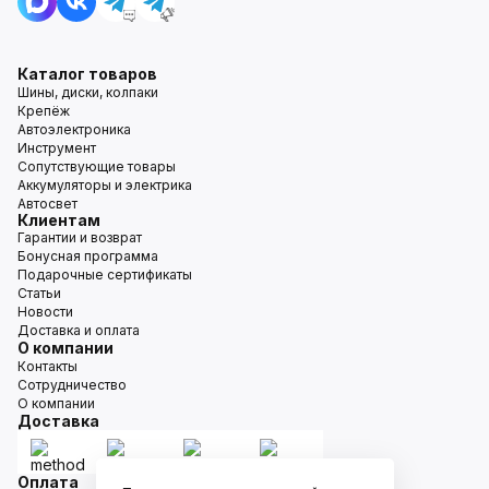
Каталог товаров
Шины, диски, колпаки
Крепёж
Автоэлектроника
Инструмент
Сопутствующие товары
Аккумуляторы и электрика
Автосвет
Клиентам
Гарантии и возврат
Бонусная программа
Подарочные сертификаты
Статьи
Новости
Доставка и оплата
О компании
Контакты
Сотрудничество
О компании
Доставка
Оплата