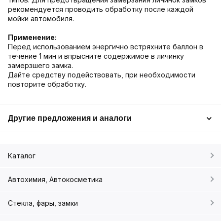
рекомендуется проводить обработку после каждой
мойки автомобиля.
Применение:
Перед использованием энергично встряхните баллон в
течение 1 мин и впрысните содержимое в личинку
замерзшего замка.
Дайте средству подействовать, при необходимости
повторите обработку.
Другие предложения и аналоги
Каталог
Автохимия, Автокосметика
Стекла, фары, замки