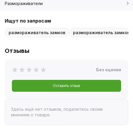
Размораживатели
Ищут по запросам
размораживатель замков
размораживатель замков 
Отзывы
Без оценки
Оставить отзыв
Здесь ещё нет отзывов, поделитесь своим
мнением о товаре.