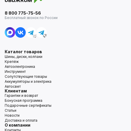
8 800 775-75-56
Бесплатный звонок по России
Каталог товаров
Шины, диски, колпаки
Крепёж
Автоэлектроника
Инструмент
Сопутствующие товары
Аккумуляторы и электрика
Автосвет
Клиентам
Гарантии и возврат
Бонусная программа
Подарочные сертификаты
Статьи
Новости
Доставка и оплата
О компании
Контакты