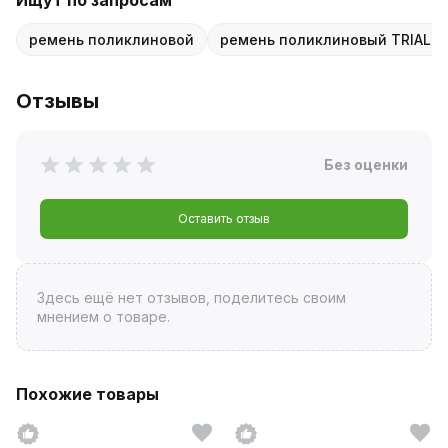
ремень поликлиновой
ремень поликлиновый TRIALLI
Отзывы
Без оценки
Оставить отзыв
Здесь ещё нет отзывов, поделитесь своим
мнением о товаре.
Похожие товары