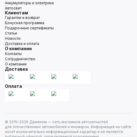
Аккумуляторы и электрика
Автосвет
Клиентам
Гарантии и возврат
Бонусная программа
Подарочные сертификаты
Статьи
Новости
Доставка и оплата
О компании
Контакты
Сотрудничество
О компании
Доставка
Оплата
© 2015–
2026
Движком — сеть магазинов автозапчастей
для отечественных автомобилей и иномарок. Информация на сайте
носит исключительно информационный характер и не является
публичной офертой, определяемой положениями