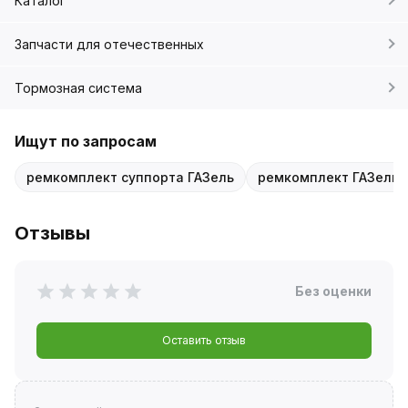
Каталог
Запчасти для отечественных
Тормозная система
Ищут по запросам
ремкомплект суппорта ГАЗель
ремкомплект ГАЗель 
Отзывы
Без оценки
Оставить отзыв