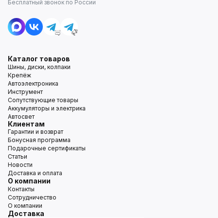
Бесплатный звонок по России
Каталог товаров
Шины, диски, колпаки
Крепёж
Автоэлектроника
Инструмент
Сопутствующие товары
Аккумуляторы и электрика
Автосвет
Клиентам
Гарантии и возврат
Бонусная программа
Подарочные сертификаты
Статьи
Новости
Доставка и оплата
О компании
Контакты
Сотрудничество
О компании
Доставка