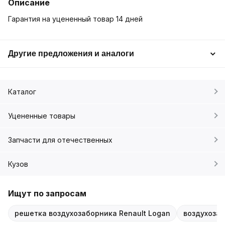
Описание
Гарантия на уцененный товар 14 дней
Другие предложения и аналоги
Каталог
Уцененные товары
Запчасти для отечественных
Кузов
Ищут по запросам
решетка воздухозаборника Renault Logan
воздухозаб