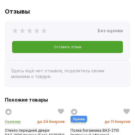
Отзывы
Без оценки
Оставить отзыв
Здесь ещё нет отзывов, поделитесь своим
мнением о товаре.
Похожие товары
Уценка
Наличие
до
24
бонусов
Наличие
до
11
бонусов
Стекло передней двери
Полка багажника ВАЗ-2110