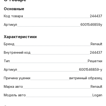
Основные
Код товара
244437
Артикул
6001546859у
Характеристики
Бренд
Renault
Внутренний код
244437
Тип
Решетки
Артикул
6001546859-у
Причина уценки
витринный образец
Марка авто
Renault
Модель авто
Logan