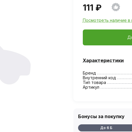
111 ₽
Посмотреть наличие в 
Д
Характеристики
Бренд
Внутренний код
Тип товара
Артикул
Бонусы за покупку
До 6 Б