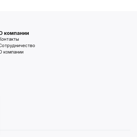
О компании
Контакты
Сотрудничество
О компании