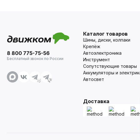
Каталог товаров
Шины, диски, колпаки
Крепёж
8 800 775-75-56
Автоэлектроника
Бесплатный звонок по России
Инструмент
Сопутствующие товары
Аккумуляторы и электрик
Автосвет
Доставка