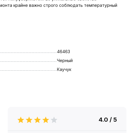
ремонта крайне важно строго соблюдать температурный
46463
Черный
Каучук
4.0 / 5