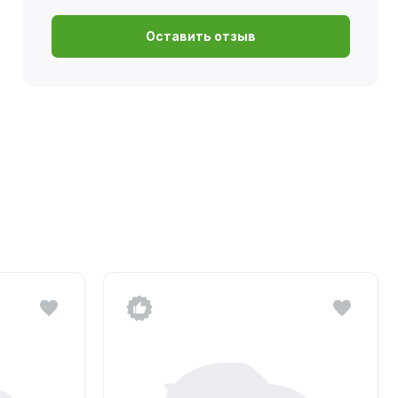
Оставить отзыв