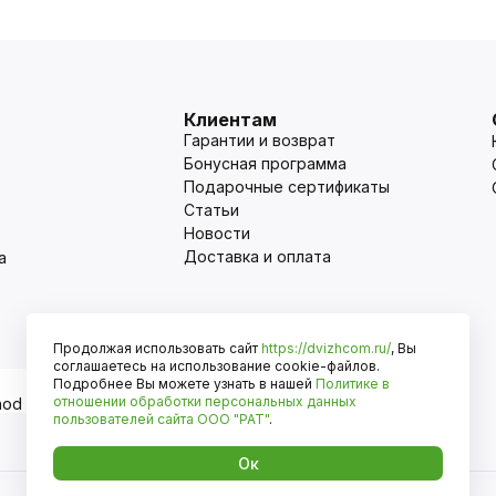
Клиентам
Гарантии и возврат
Бонусная программа
Подарочные сертификаты
Статьи
Новости
Доставка и оплата
а
Продолжая использовать сайт
https://dvizhcom.ru/
, Вы
Оплата
соглашаетесь на использование cookie-файлов.
Подробнее Вы можете узнать в нашей
Политике в
отношении обработки персональных данных
пользователей сайта
ООО "РАТ"
.
Ок