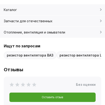
Каталог
Запчасти для отечественных
Отопление, вентиляция и омыватели
Ищут по запросам
резистор вентилятора ВАЗ
резистор вентилятора LA
Отзывы
Без оценки
Оставить отзыв