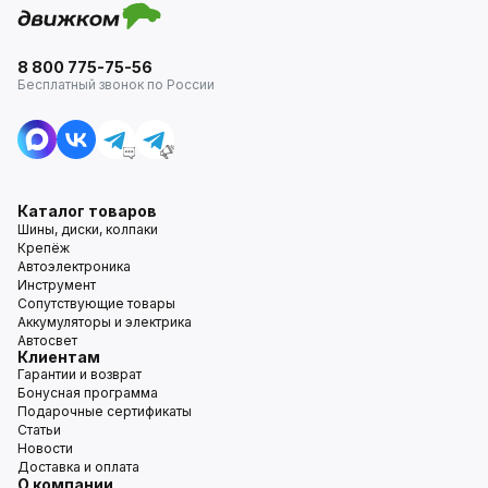
8 800 775-75-56
Бесплатный звонок по России
Каталог товаров
Шины, диски, колпаки
Крепёж
Автоэлектроника
Инструмент
Сопутствующие товары
Аккумуляторы и электрика
Автосвет
Клиентам
Гарантии и возврат
Бонусная программа
Подарочные сертификаты
Статьи
Новости
Доставка и оплата
О компании