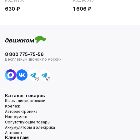
Код 19200
Код 98695
630 ₽
1 606 ₽
8 800 775-75-56
Бесплатный звонок по России
Каталог товаров
Шины, диски, колпаки
Крепёж
Автоэлектроника
Инструмент
Сопутствующие товары
Аккумуляторы и электрика
Автосвет
Клиентам