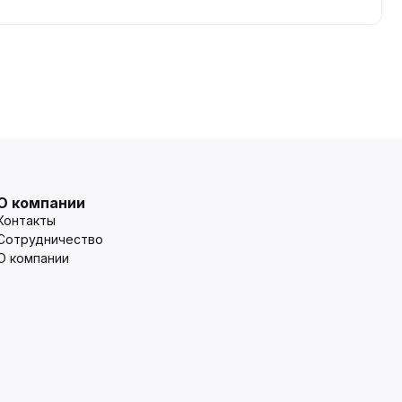
О компании
Контакты
Сотрудничество
О компании