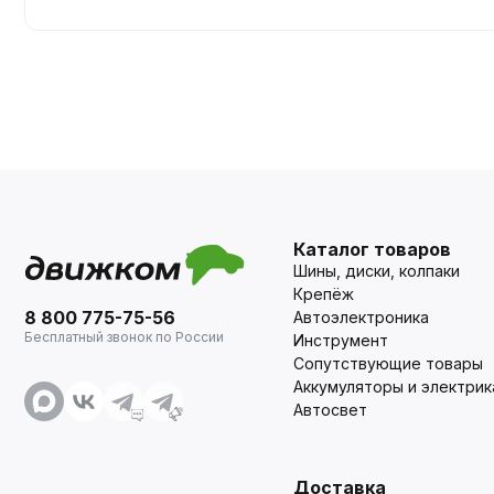
Каталог товаров
Шины, диски, колпаки
Крепёж
8 800 775-75-56
Автоэлектроника
Бесплатный звонок по России
Инструмент
Сопутствующие товары
Аккумуляторы и электрик
Автосвет
Доставка