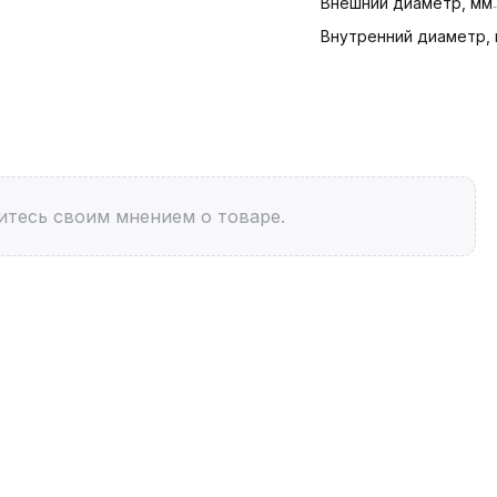
Внешний диаметр, мм
Внутренний диаметр,
итесь своим мнением о товаре.