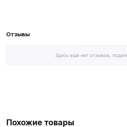
Отзывы
Здесь ещё нет отзывов, подел
Похожие товары