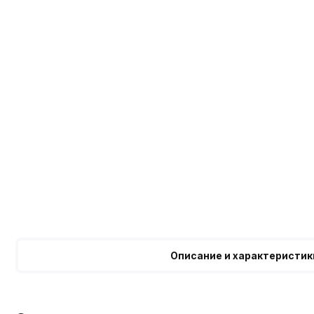
Описание и характеристик