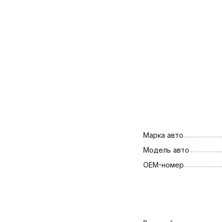
Марка авто
Модель авто
OEM-номер