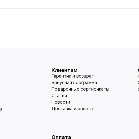
Клиентам
Гарантии и возврат
Бонусная программа
Подарочные сертификаты
Статьи
Новости
Доставка и оплата
а
Оплата