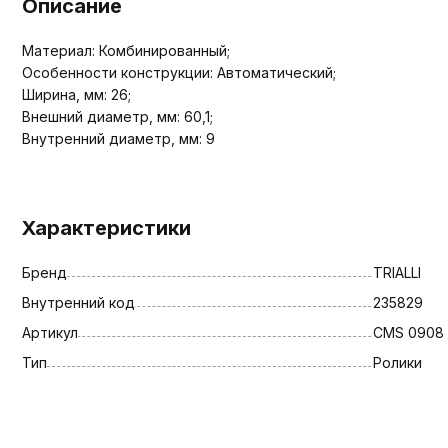
Описание
Материал: Комбинированный;
Особенности конструкции: Автоматический;
Ширина, мм: 26;
Внешний диаметр, мм: 60,1;
Внутренний диаметр, мм: 9
Характеристики
Бренд
TRIALLI
Внутренний код
235829
Артикул
CMS 0908
Тип
Ролики