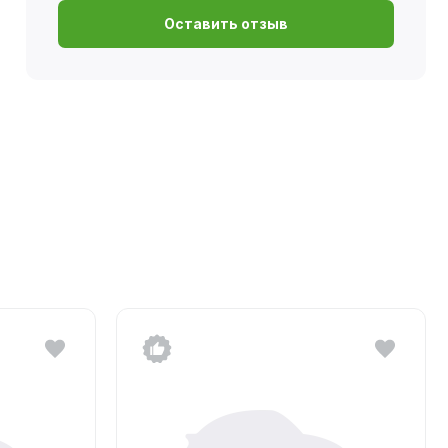
Оставить отзыв