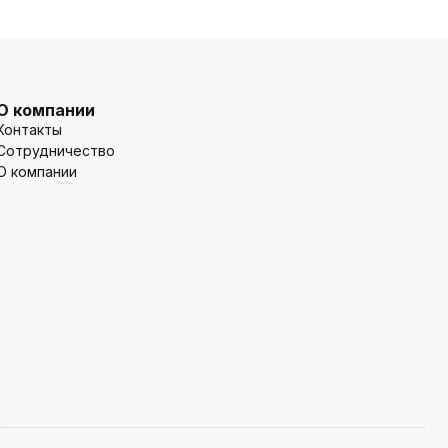
О компании
Контакты
Сотрудничество
О компании