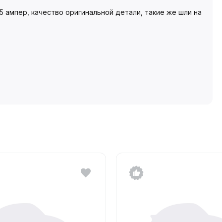
5 ампер, качество оригинальной детали, такие же шли на