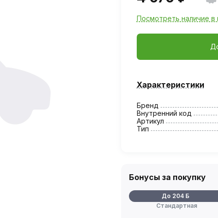
Посмотреть наличие в 
Д
Характеристики
Бренд
Внутренний код
Артикул
Тип
Бонусы за покупку
До 204 Б
Стандартная