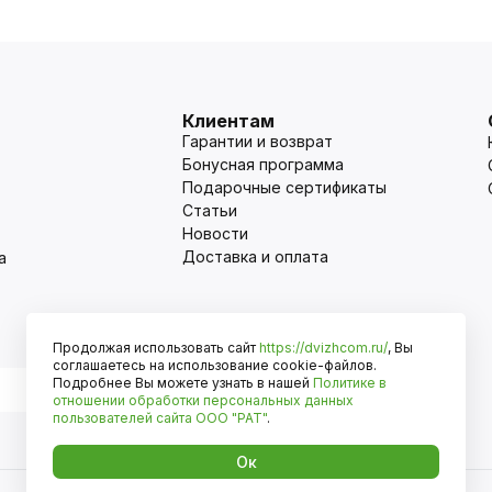
Клиентам
Гарантии и возврат
Бонусная программа
Подарочные сертификаты
Статьи
Новости
Доставка и оплата
а
Продолжая использовать сайт
https://dvizhcom.ru/
, Вы
Оплата
соглашаетесь на использование cookie-файлов.
Подробнее Вы можете узнать в нашей
Политике в
отношении обработки персональных данных
пользователей сайта
ООО "РАТ"
.
Ок