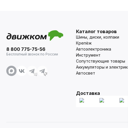
Каталог товаров
Шины, диски, колпаки
Крепёж
8 800 775-75-56
Автоэлектроника
Бесплатный звонок по России
Инструмент
Сопутствующие товары
Аккумуляторы и электрик
Автосвет
Доставка