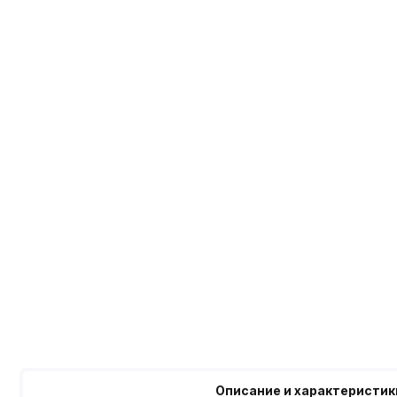
Описание и характеристик