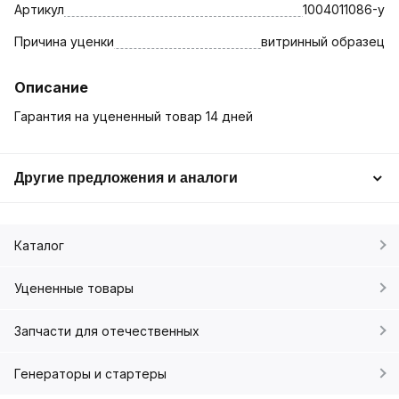
Артикул
1004011086-у
Причина уценки
витринный образец
Описание
Гарантия на уцененный товар 14 дней
Другие предложения и аналоги
Каталог
Уцененные товары
Запчасти для отечественных
Генераторы и стартеры