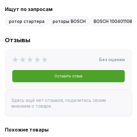
Ищут по запросам
ротор стартера
роторы BOSCH
BOSCH 1004011086-
Отзывы
Без оценки
Оставить отзыв
Здесь ещё нет отзывов, поделитесь своим
мнением о товаре.
Похожие товары