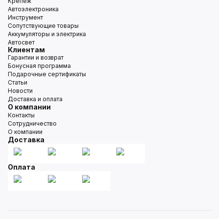
Крепёж
Автоэлектроника
Инструмент
Сопутствующие товары
Аккумуляторы и электрика
Автосвет
Клиентам
Гарантии и возврат
Бонусная программа
Подарочные сертификаты
Статьи
Новости
Доставка и оплата
О компании
Контакты
Сотрудничество
О компании
Доставка
Оплата