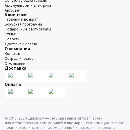
Сопутствующие товары
Аккумуляторы и электрика
Автосвет
Клиентам
Гарантии и возврат
Бонусная программа
Подарочные сертификаты
Статьи
Новости
Доставка и оплата
О компании
Контакты
Сотрудничество
О компании
Доставка
Оплата
© 2015–
2026
Движком — сеть магазинов автозапчастей
для отечественных автомобилей и иномарок. Информация на сайте
носит исключительно информационный характер и не является