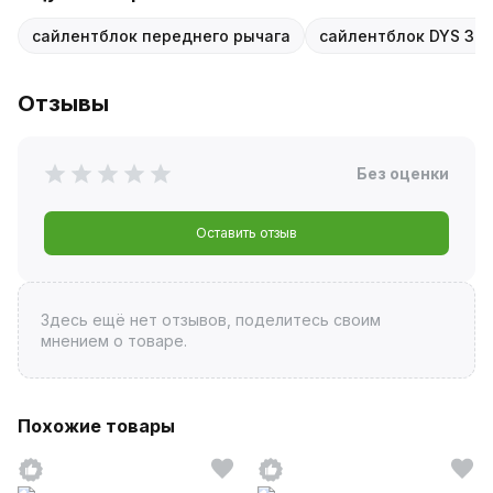
сайлентблок переднего рычага
сайлентблок DYS 37-
Отзывы
Без оценки
Оставить отзыв
Здесь ещё нет отзывов, поделитесь своим
мнением о товаре.
Похожие товары