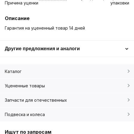
Причина уценки
упаковки
Описание
Гарантия на уцененный товар 14 дней
Другие предложения и аналоги
Каталог
Уцененные товары
Запчасти для отечественных
Подвеска и колеса
Ищут по запросам