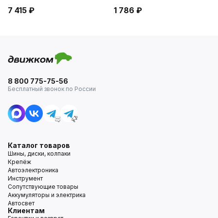
7 415 ₽
1 786 ₽
8 800 775-75-56
Бесплатный звонок по России
Каталог товаров
Шины, диски, колпаки
Крепёж
Автоэлектроника
Инструмент
Сопутствующие товары
Аккумуляторы и электрика
Автосвет
Клиентам