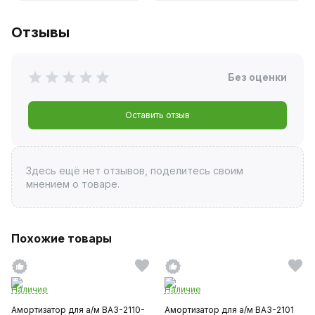
Отзывы
Без оценки
Оставить отзыв
Здесь ещё нет отзывов, поделитесь своим
мнением о товаре.
Похожие товары
Наличие
Наличие
Амортизатор для а/м ВАЗ-2110-
Амортизатор для а/м ВАЗ-2101