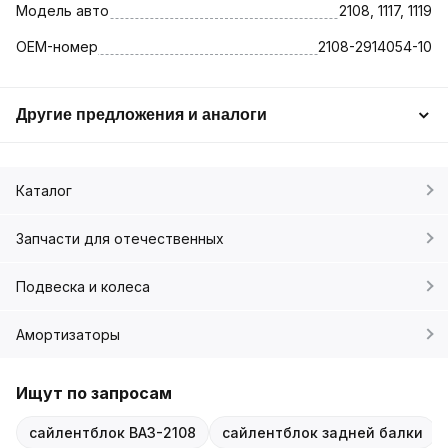
Модель авто
2108, 1117, 1119
OEM-номер
2108-2914054-10
Другие предложения и аналоги
Каталог
Запчасти для отечественных
Подвеска и колеса
Амортизаторы
Ищут по запросам
сайлентблок ВАЗ-2108
сайлентблок задней балки