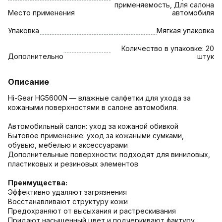
применяемость, Для салона
Место применения
автомобиля
Упаковка
Мягкая упаковка
Количество в упаковке: 20
Дополнительно
штук
Описание
Hi-Gear HG5600N — влажные салфетки для ухода за
кожаными поверхностями в салоне автомобиля.
Автомобильный салон: уход за кожаной обивкой
Бытовое применение: уход за кожаными сумками,
обувью, мебелью и аксессуарами
Дополнительные поверхности: подходят для виниловых,
пластиковых и резиновых элементов
Преимущества:
Эффективно удаляют загрязнения
Восстанавливают структуру кожи
Предохраняют от высыхания и растрескивания
Придают насыщенный цвет и подчеркивают фактуру