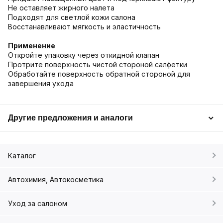
Не оставляет жирного налета
Подходят для светлой кожи салона
Восстанавливают мягкость и эластичность
Применение
Откройте упаковку через откидной клапан
Протрите поверхность чистой стороной салфетки
Обработайте поверхность обратной стороной для
завершения ухода
Другие предложения и аналоги
Каталог
Автохимия, Автокосметика
Уход за салоном