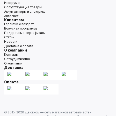
Инструмент
Сопутствующие товары
Аккумуляторы и электрика
Автосвет
Клиентам
Гарантии и возврат
Бонусная программа
Подарочные сертификаты
Статьи
Новости
Доставка и оплата
О компании
Контакты
Сотрудничество
О компании
Доставка
Оплата
© 2015–
2026
Движком — сеть магазинов автозапчастей