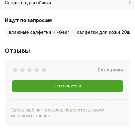
Средства для обивки
Ищут по запросам
влажные салфетки Hi-Gear
салфетки для кожи 20шт
Отзывы
Без оценки
Оставить отзыв
Здесь ещё нет отзывов, поделитесь своим
мнением о товаре.