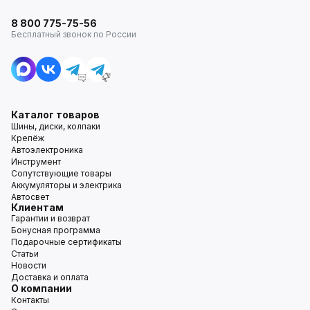
8 800 775-75-56
Бесплатный звонок по России
Каталог товаров
Шины, диски, колпаки
Крепёж
Автоэлектроника
Инструмент
Сопутствующие товары
Аккумуляторы и электрика
Автосвет
Клиентам
Гарантии и возврат
Бонусная программа
Подарочные сертификаты
Статьи
Новости
Доставка и оплата
О компании
Контакты