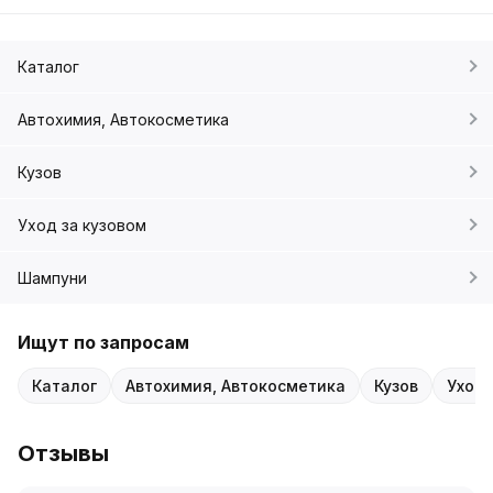
Каталог
Автохимия, Автокосметика
Кузов
Уход за кузовом
Шампуни
Ищут по запросам
Каталог
Автохимия, Автокосметика
Кузов
Уход 
Отзывы