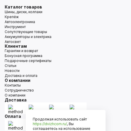
Каталог товаров
Шины, диски, колпаки
Крепёж
Автоэлектроника
Инструмент
Сопутствующие товары
Аккумуляторы и электрика
Автосвет
Клиентам
Гарантии и возврат
Бонусная программа
Подарочные сертификаты
Статьи
Новости
Доставка и оплата
О компании
Контакты
Сотрудничество
О компании
Доставка
Оплата
Продолжая использовать сайт
https://dvizhcom.ru/
, Вы
соглашаетесь на использование