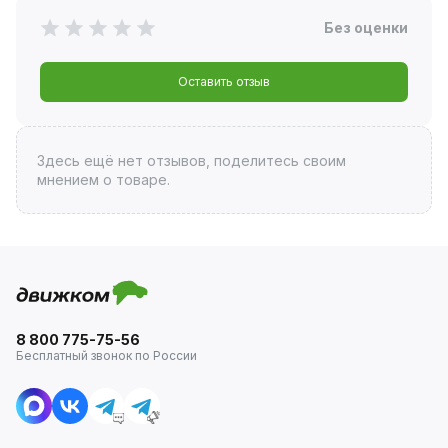
Без оценки
Оставить отзыв
Здесь ещё нет отзывов, поделитесь своим
мнением о товаре.
8 800 775-75-56
Бесплатный звонок по России