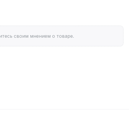
итесь своим мнением о товаре.