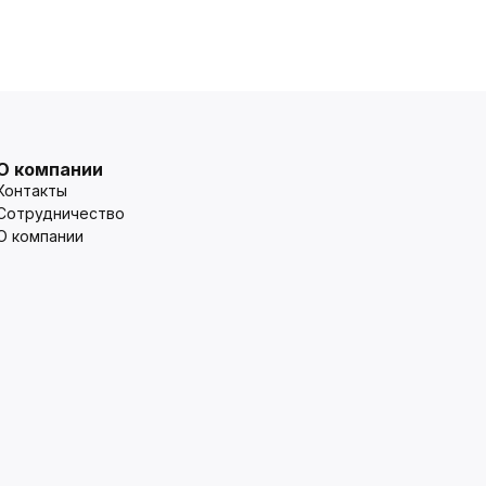
О компании
Контакты
Сотрудничество
О компании