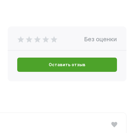
Без оценки
Оставить отзыв