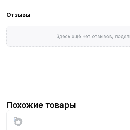
Отзывы
Здесь ещё нет отзывов, подел
Похожие товары