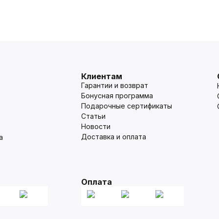
Клиентам
Гарантии и возврат
Бонусная программа
Подарочные сертификаты
Статьи
Новости
Доставка и оплата
а
Оплата