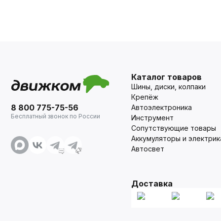
Каталог товаров
Шины, диски, колпаки
Крепёж
8 800 775-75-56
Автоэлектроника
Бесплатный звонок по России
Инструмент
Сопутствующие товары
Аккумуляторы и электрик
Автосвет
Доставка