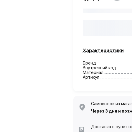
Характеристики
Бренд
Внутренний код
Материал
Артикул
Самовывоз из мага
Через 3 дня
и поз
Доставка в пункт 