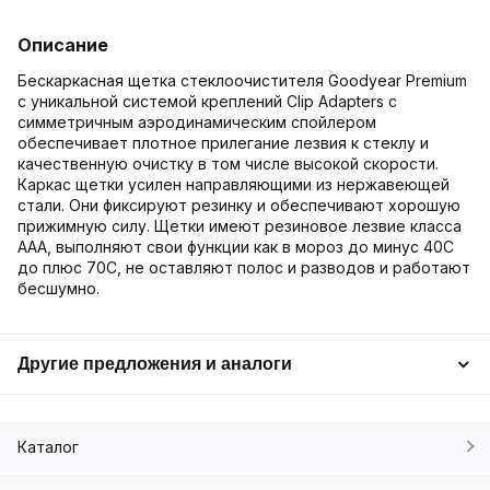
Описание
Бескаркасная щетка стеклоочистителя Goodyear Premium
с уникальной системой креплений Clip Adapters с
симметричным аэродинамическим спойлером
обеспечивает плотное прилегание лезвия к стеклу и
качественную очистку в том числе высокой скорости.
Каркас щетки усилен направляющими из нержавеющей
стали. Они фиксируют резинку и обеспечивают хорошую
прижимную силу. Щетки имеют резиновое лезвие класса
ААА, выполняют свои функции как в мороз до минус 40С
до плюс 70С, не оставляют полос и разводов и работают
бесшумно.
Другие предложения и аналоги
Каталог