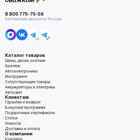
8 800 775-75-56
Бесплатный звонок по России
Каталог товаров
Шины, диски, колпаки
Крепёж
Автоэлектроника
Инструмент
Сопутствующие товары
Аккумуляторы и электрика
Автосвет
Клиентам
Гарантии и возврат
Бонусная программа
Подарочные сертификаты
Статьи
Новости
Доставка и оплата
О компании
Контакты