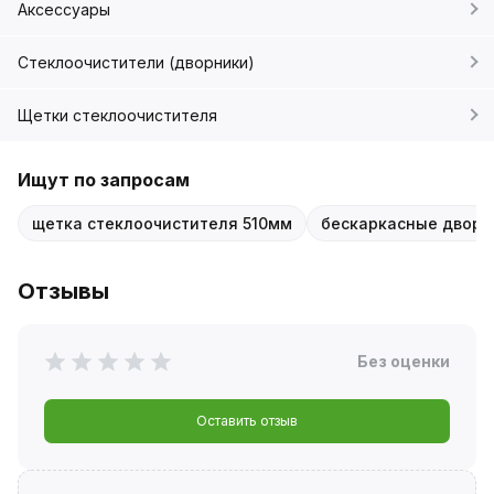
Аксессуары
Стеклоочистители (дворники)
Щетки стеклоочистителя
Ищут по запросам
щетка стеклоочистителя 510мм
бескаркасные дворн
Отзывы
Без оценки
Оставить отзыв