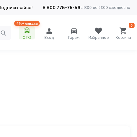
Подписывайся!
8 800 775-75-56
с 9:00 до 21:00 ежедневно
4%+ скидка
0
СТО
Вход
Гараж
Избранное
Корзина