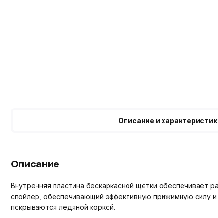
Описание и характеристик
Описание
Внутренняя пластина бескаркасной щетки обеспечивает ра
спойлер, обеспечивающий эффективную прижимную силу и 
покрываются ледяной коркой.