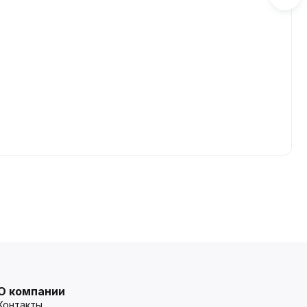
О компании
Контакты