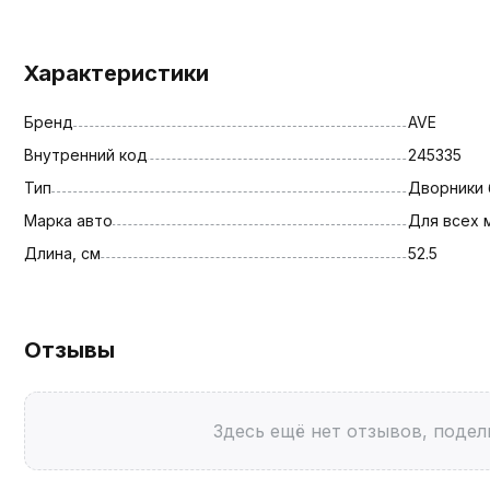
Характеристики
Бренд
AVE
Внутренний код
245335
Тип
Дворники 
Марка авто
Для всех 
Длина, см
52.5
Отзывы
Здесь ещё нет отзывов, подел