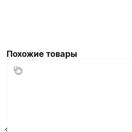
Похожие товары