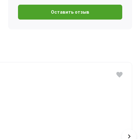
Оставить отзыв