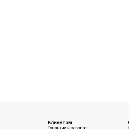
Клиентам
Гарантии и возврат