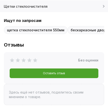
Щетки стеклоочистителя
Ищут по запросам
щетка стеклоочистителя 550мм
бескаркасные дворн
Отзывы
Без оценки
Оставить отзыв
Здесь ещё нет отзывов, поделитесь своим
мнением о товаре.