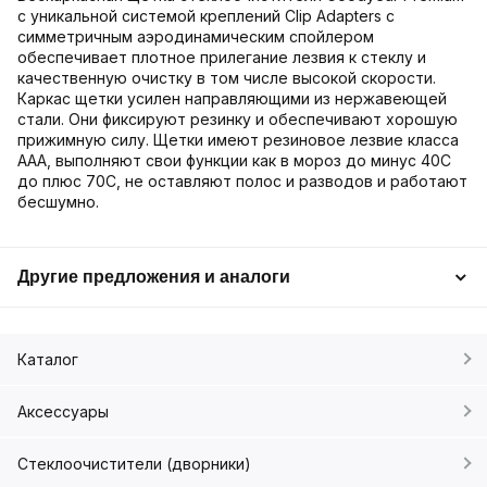
с уникальной системой креплений Clip Adapters с
симметричным аэродинамическим спойлером
обеспечивает плотное прилегание лезвия к стеклу и
качественную очистку в том числе высокой скорости.
Каркас щетки усилен направляющими из нержавеющей
стали. Они фиксируют резинку и обеспечивают хорошую
прижимную силу. Щетки имеют резиновое лезвие класса
ААА, выполняют свои функции как в мороз до минус 40С
до плюс 70С, не оставляют полос и разводов и работают
бесшумно.
Другие предложения и аналоги
Каталог
Аксессуары
Стеклоочистители (дворники)