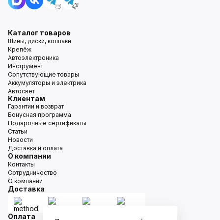
Каталог товаров
Шины, диски, колпаки
Крепёж
Автоэлектроника
Инструмент
Сопутствующие товары
Аккумуляторы и электрика
Автосвет
Клиентам
Гарантии и возврат
Бонусная программа
Подарочные сертификаты
Статьи
Новости
Доставка и оплата
О компании
Контакты
Сотрудничество
О компании
Доставка
Оплата