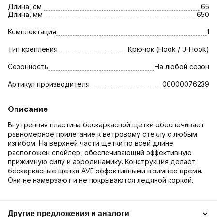
Длина, см
65
Длина, мм
650
Комплектация
1
Тип крепления
Крючок (Hook / J-Hook)
Сезонность
На любой сезон
Артикул производителя
00000076239
Описание
Внутренняя пластина бескаркасной щетки обеспечивает
равномерное прилегание к ветровому стеклу с любым
изгибом. На верхней части щетки по всей длине
расположен спойлер, обеспечивающий эффективную
прижимную силу и аэродинамику. Конструкция делает
бескаркасные щетки AVE эффективными в зимнее время.
Они не намерзают и не покрываются ледяной коркой.
Другие предложения и аналоги