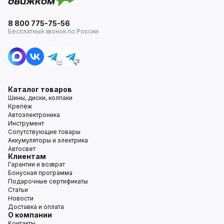
8 800 775-75-56
Бесплатный звонок по России
Каталог товаров
Шины, диски, колпаки
Крепёж
Автоэлектроника
Инструмент
Сопутствующие товары
Аккумуляторы и электрика
Автосвет
Клиентам
Гарантии и возврат
Бонусная программа
Подарочные сертификаты
Статьи
Новости
Доставка и оплата
О компании
Контакты