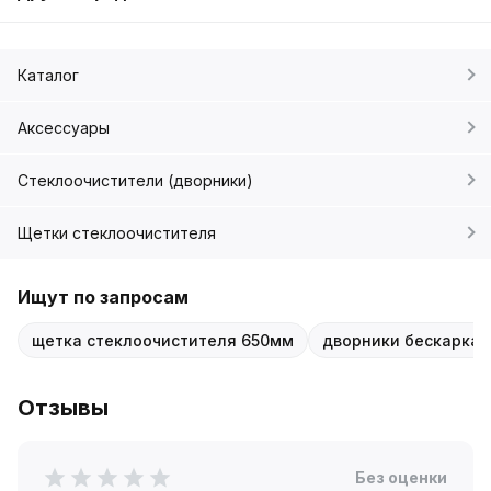
Каталог
Аксессуары
Стеклоочистители (дворники)
Щетки стеклоочистителя
Ищут по запросам
щетка стеклоочистителя 650мм
дворники бескаркас
Отзывы
Без оценки