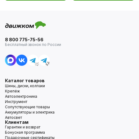
8 800 775-75-56
Бесплатный звонок по России
Каталог товаров
Шины, диски, колпаки
Крепёж
Автоэлектроника
Инструмент
Сопутствующие товары
Аккумуляторы и электрика
Автосвет
Клиентам
Гарантии и возврат
Бонусная программа
Подарочные сертификаты