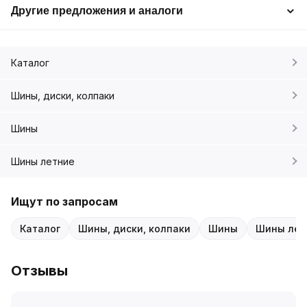
Другие предложения и аналоги
Каталог
Шины, диски, колпаки
Шины
Шины летние
Ищут по запросам
Каталог
Шины, диски, колпаки
Шины
Шины лет
Отзывы