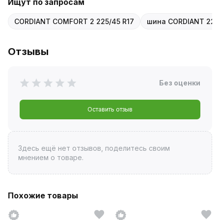
Ищут по запросам
CORDIANT COMFORT 2 225/45 R17
шина CORDIANT 225/
Отзывы
Без оценки
Оставить отзыв
Здесь ещё нет отзывов, поделитесь своим
мнением о товаре.
Похожие товары