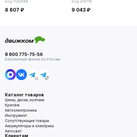
Код 1126688
Код 419118
8 807 ₽
9 043 ₽
8 800 775-75-56
Бесплатный звонок по России
Каталог товаров
Шины, диски, колпаки
Крепёж
Автоэлектроника
Инструмент
Сопутствующие товары
Аккумуляторы и электрика
Автосвет
Клиентам