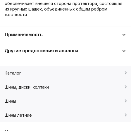
обеспечивает внешняя сторона протектора, состоящая
из крупных шашек, объединенных общим ребром
жесткости
Применяемость
Другие предложения и аналоги
Каталог
Шины, диски, колпаки
Шины
Шины летние