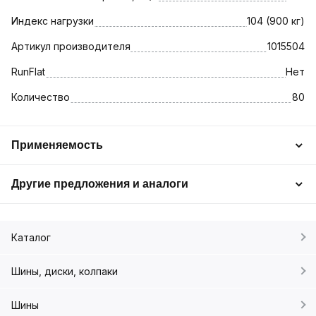
Индекс нагрузки
104 (900 кг)
Артикул производителя
1015504
RunFlat
Нет
Количество
80
Применяемость
Другие предложения и аналоги
Каталог
Шины, диски, колпаки
Шины