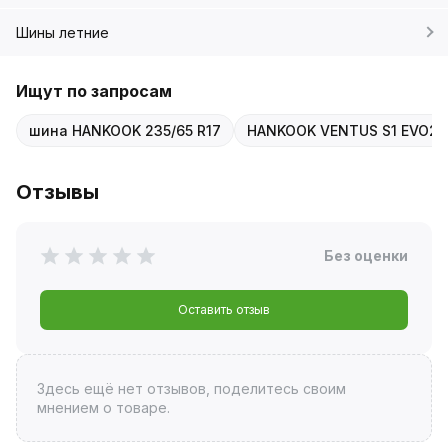
Шины летние
Ищут по запросам
шина HANKOOK 235/65 R17
HANKOOK VENTUS S1 EVO2 
Отзывы
Без оценки
Оставить отзыв
Здесь ещё нет отзывов, поделитесь своим
мнением о товаре.