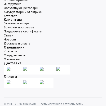
Инструмент
Сопутствующие товары
Аккумуляторы и электрика
Автосвет
Клиентам
Гарантии и возврат
Бонусная программа
Подарочные сертификаты
Статьи
Новости
Доставка и оплата
О компании
Контакты
Сотрудничество
О компании
Доставка
Оплата
© 2015–
2026
Движком — сеть магазинов автозапчастей