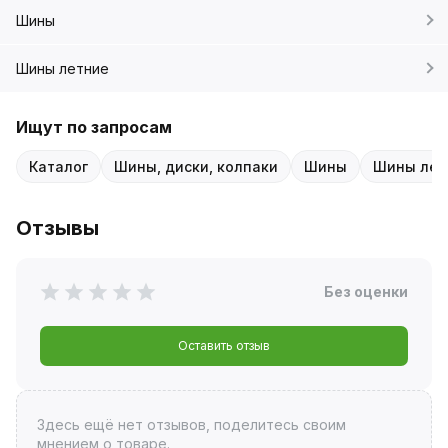
Шины
Шины летние
Ищут по запросам
Каталог
Шины, диски, колпаки
Шины
Шины лет
Отзывы
Без оценки
Оставить отзыв
Здесь ещё нет отзывов, поделитесь своим
мнением о товаре.