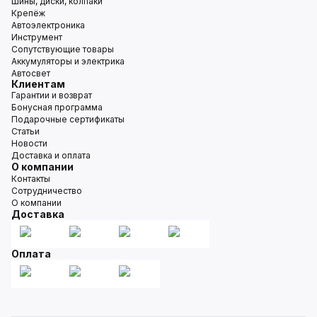
Шины, диски, колпаки
Крепёж
Автоэлектроника
Инструмент
Сопутствующие товары
Аккумуляторы и электрика
Автосвет
Клиентам
Гарантии и возврат
Бонусная программа
Подарочные сертификаты
Статьи
Новости
Доставка и оплата
О компании
Контакты
Сотрудничество
О компании
Доставка
Оплата