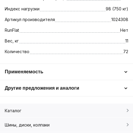
Индекс нагрузки
98 (750 кг)
Артикул производителя
1024308
RunFlat
Нет
Вес, кг
11
Количество
72
Применяемость
Другие предложения и аналоги
Каталог
Шины, диски, колпаки