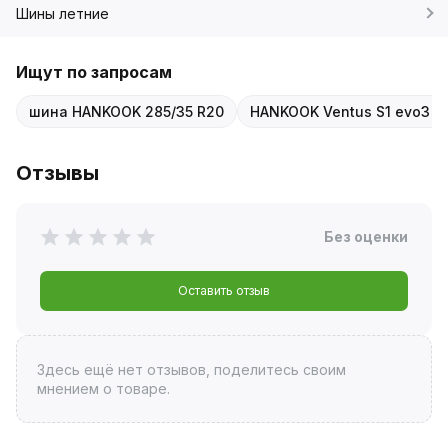
Шины летние
Ищут по запросам
шина HANKOOK 285/35 R20
HANKOOK Ventus S1 evo3 K
Отзывы
Без оценки
Оставить отзыв
Здесь ещё нет отзывов, поделитесь своим
мнением о товаре.