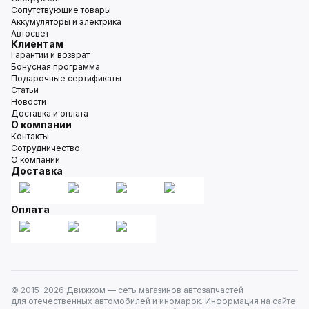
Сопутствующие товары
Аккумуляторы и электрика
Автосвет
Клиентам
Гарантии и возврат
Бонусная программа
Подарочные сертификаты
Статьи
Новости
Доставка и оплата
О компании
Контакты
Сотрудничество
О компании
Доставка
Оплата
© 2015–
2026
Движком — сеть магазинов автозапчастей
для отечественных автомобилей и иномарок. Информация на сайте