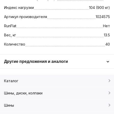
Индекс нагрузки
104 (900 кг)
Артикул производителя
1024575
RunFlat
Нет
Вес, кг
13.5
Количество
40
Другие предложения и аналоги
Каталог
Шины, диски, колпаки
Шины