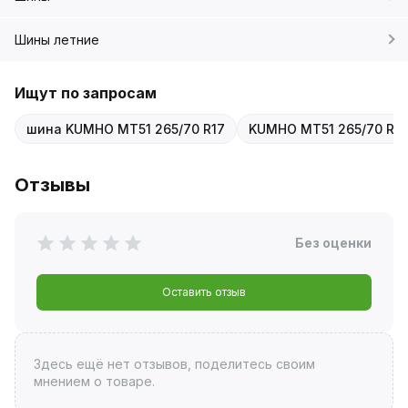
Шины летние
Ищут по запросам
шина KUMHO MT51 265/70 R17
KUMHO MT51 265/70 R17
Отзывы
Без оценки
Оставить отзыв
Здесь ещё нет отзывов, поделитесь своим
мнением о товаре.