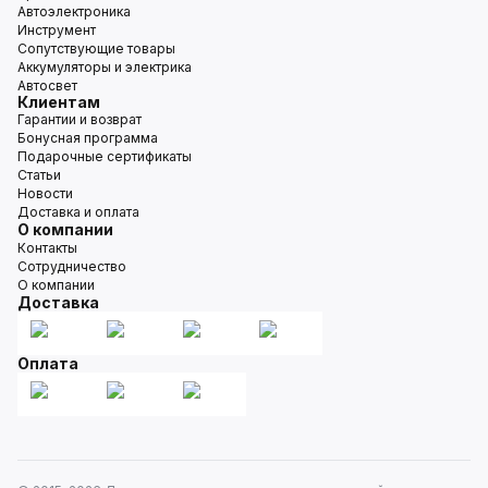
Автоэлектроника
Инструмент
Сопутствующие товары
Аккумуляторы и электрика
Автосвет
Клиентам
Гарантии и возврат
Бонусная программа
Подарочные сертификаты
Статьи
Новости
Доставка и оплата
О компании
Контакты
Сотрудничество
О компании
Доставка
Оплата