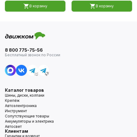
В корзину
В корзину
8 800 775-75-56
Бесплатный звонок по России
Каталог товаров
Шины, диски, колпаки
Крепёж
Автоэлектроника
Инструмент
Сопутствующие товары
Аккумуляторы и электрика
Автосвет
Клиентам
Гарантии и возврат