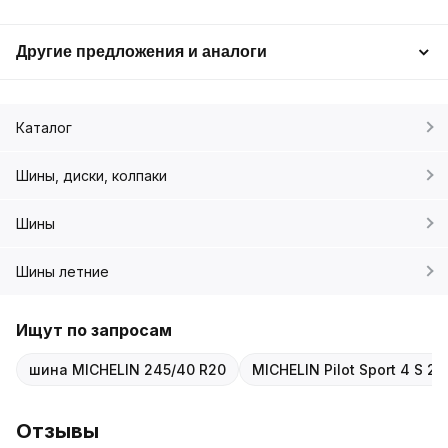
Другие предложения и аналоги
Каталог
Шины, диски, колпаки
Шины
Шины летние
Ищут по запросам
шина MICHELIN 245/40 R20
MICHELIN Pilot Sport 4 S 2
Отзывы