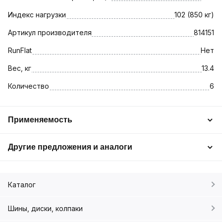
Индекс нагрузки
102 (850 кг)
Артикул производителя
814151
RunFlat
Нет
Вес, кг
13.4
Количество
6
Применяемость
Другие предложения и аналоги
Каталог
Шины, диски, колпаки