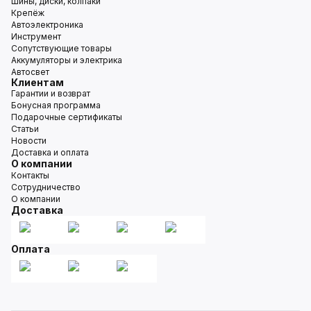
Шины, диски, колпаки
Крепёж
Автоэлектроника
Инструмент
Сопутствующие товары
Аккумуляторы и электрика
Автосвет
Клиентам
Гарантии и возврат
Бонусная программа
Подарочные сертификаты
Статьи
Новости
Доставка и оплата
О компании
Контакты
Сотрудничество
О компании
Доставка
Оплата