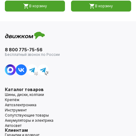
В корзину
В корзину
8 800 775-75-56
Бесплатный звонок по России
Каталог товаров
Шины, диски, колпаки
Крепёж
Автоэлектроника
Инструмент
Сопутствующие товары
Аккумуляторы и электрика
Автосвет
Клиентам
Гарантии и возврат