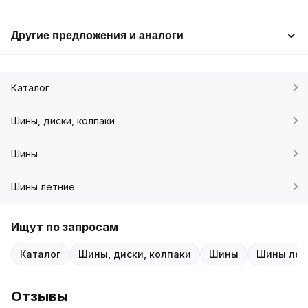
Другие предложения и аналоги
Каталог
Шины, диски, колпаки
Шины
Шины летние
Ищут по запросам
Каталог
Шины, диски, колпаки
Шины
Шины лет
Отзывы